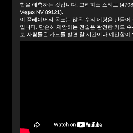
합을 예측하는 것입니다. 그리피스 스티브 (4708 E. 
Vegas NV 89121).
이 플레이어의 목표는 많은 수의 베팅을 만들어 
입니다. 단순히 제안하는 전술은 완전한 카드 수
로 사람들은 카드를 발견 할 시간이나 예민함이 