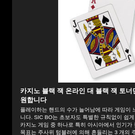
카지노 블랙 잭 온라인 대 블랙 잭 토
원합니다
플레이하는 핸드의 수가 늘어남에 따라 게임이 
니다. SIC BO는 초보자도 특별한 규칙없이 쉽
카지노 게임 중 하나로 특히 아시아에서 인기가 높
목표는 주사위 텀블러에 의해 흔들리는 3 개의 