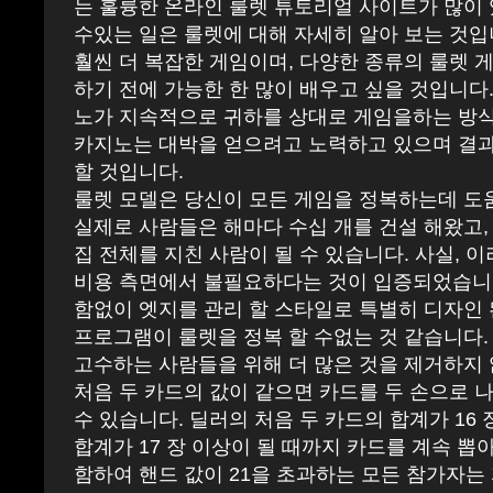
는 훌륭한 온라인 룰렛 튜토리얼 사이트가 많이 
수있는 일은 룰렛에 대해 자세히 알아 보는 것입
훨씬 더 복잡한 게임이며, 다양한 종류의 룰렛 
하기 전에 가능한 한 많이 배우고 싶을 것입니다.
노가 지속적으로 귀하를 상대로 게임을하는 방
카지노는 대박을 얻으려고 노력하고 있으며 결
할 것입니다.
룰렛 모델은 당신이 모든 게임을 정복하는데 도움
실제로 사람들은 해마다 수십 개를 건설 해왔고,
집 전체를 지친 사람이 될 수 있습니다. 사실, 
비용 측면에서 불필요하다는 것이 입증되었습니다
함없이 엣지를 관리 할 스타일로 특별히 디자인 
프로그램이 룰렛을 정복 할 수없는 것 같습니다.
고수하는 사람들을 위해 더 많은 것을 제거하지 
처음 두 카드의 값이 같으면 카드를 두 손으로 
수 있습니다. 딜러의 처음 두 카드의 합계가 16
합계가 17 장 이상이 될 때까지 카드를 계속 뽑
함하여 핸드 값이 21을 초과하는 모든 참가자는