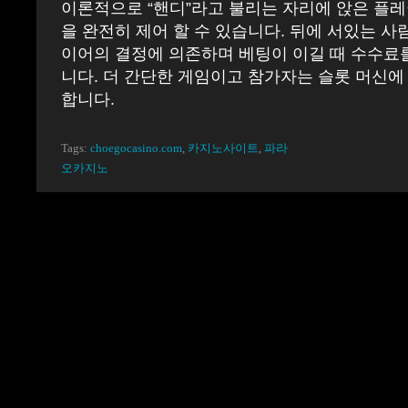
이론적으로 “핸디”라고 불리는 자리에 앉은 플레
을 완전히 제어 할 수 있습니다. 뒤에 서있는 
이어의 결정에 의존하며 베팅이 이길 때 수수료를
니다. 더 간단한 게임이고 참가자는 슬롯 머신에
합니다.
Tags:
choegocasino.com
,
카지노사이트
,
파라
오카지노