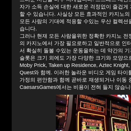
자가 소득 손실에 대한 새로운 걱정없이 즐겁게 
할 수 있습니다. 사실상 모든 효과적인 카지노의
모든 사람의 기대에 적응할 수있는 우산 컬렉션
습니다.
그러나 현재 모든 사람을위한 정확한 카지노 전
의 카지노에서 가장 필요로하고 일반적으로 인터
서 확실히 돌볼 수있는 운동을하는 데 약간의 
슬롯은 크기 외에도 가장 다양한 크기와 모양으로
Moby Prick, Taken up Residence, Aztec Knight,
Quest와 함께. 이러한 놀라운 비디오 게임 타
가정의 편안함과 함께 곧바로 재생되거나 이동 
CaesarsGames에서는 비용이 전혀 들지 않습니