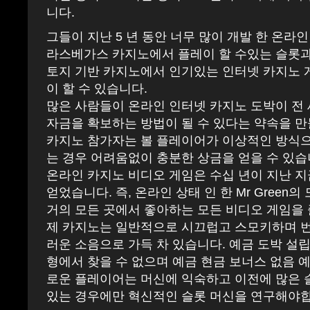
니다.
그들이 지난 5 년 동안 너무 많이 개발 한 온라
라스베가스 카지노에서 플레이 할 수있는 슬롯과
토지 기반 카지노에서 인기있는 인터넷 카지노 
이 할 수 있습니다.
많은 사람들이 온라인 인터넷 카지노 도박이 전
자금을 확보하는 방법이 될 수 있다는 약속을 만
카지노 참가자는 볼 플레이어가 이상적인 방식
는 경우 어려움없이 충분한 상금을 얻을 수 있습
온라인 카지노 비디오 게임은 수십 년이 지난 지
얻었습니다. 즉, 온라인 상태 인 한 Mr Gree
거의 모든 곳에서 좋아하는 모든 비디오 게임을 
제 카지노는 일반적으로 시끄럽고 스모키하며 
러운 소음으로 가득 차 있습니다. 예금 도박 설립
형에서 찾을 수 없으며 예금 현금 보너스 없음 예
로운 플레이어는 머신에 익숙하고 이전에 많은 
있는 경우에만 혁신적인 슬롯 머신을 연구해야합