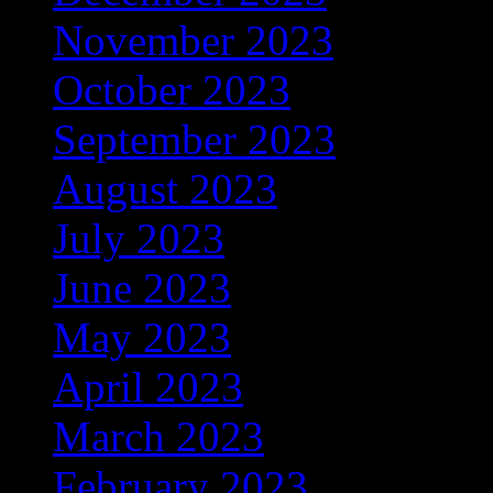
November 2023
(278)
October 2023
(133)
September 2023
(200)
August 2023
(191)
July 2023
(368)
June 2023
(306)
May 2023
(348)
April 2023
(320)
March 2023
(389)
February 2023
(274)