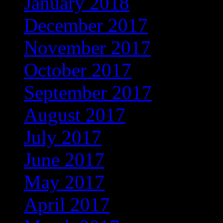
January 2018
(326)
December 2017
(323)
November 2017
(272)
October 2017
(263)
September 2017
(245)
August 2017
(215)
July 2017
(221)
June 2017
(221)
May 2017
(272)
April 2017
(262)