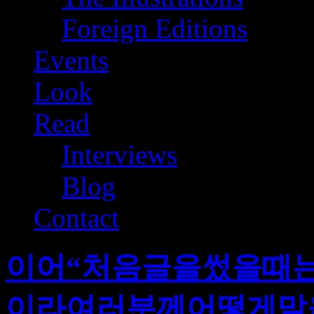
Foreign Editions
Events
Look
Read
Interviews
Blog
Contact
이어“처음글을썼을때
이라여러분께어떻게말