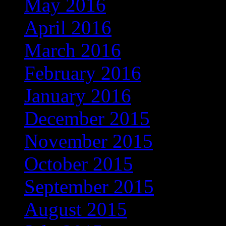
May 2016
(118)
April 2016
(97)
March 2016
(86)
February 2016
(60)
January 2016
(49)
December 2015
(13)
November 2015
(4)
October 2015
(3)
September 2015
(1)
August 2015
(1)