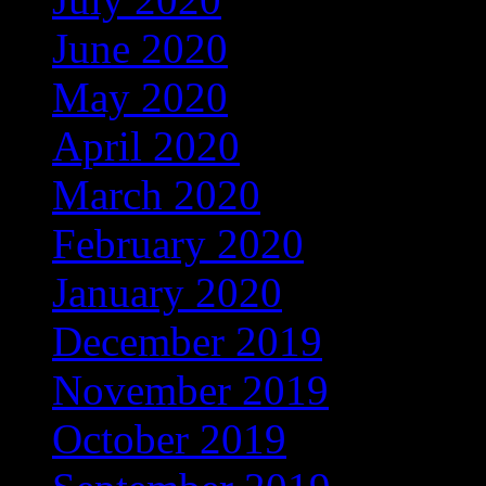
June 2020
(12)
May 2020
(25)
April 2020
(46)
March 2020
(4)
February 2020
(1)
January 2020
(35)
December 2019
(53)
November 2019
(104)
October 2019
(168)