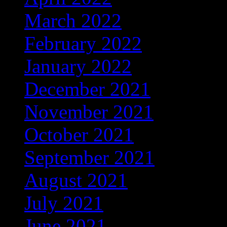
March 2022
(56)
February 2022
(36)
January 2022
(59)
December 2021
(38)
November 2021
(9)
October 2021
(5)
September 2021
(6)
August 2021
(9)
July 2021
(1)
June 2021
(3)