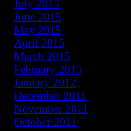
July 2015
(3)
June 2015
(2)
May 2015
(3)
April 2015
(1)
March 2015
(2)
February 2015
(2)
January 2012
(1)
December 2011
(1)
November 2011
(1)
October 2011
(3)