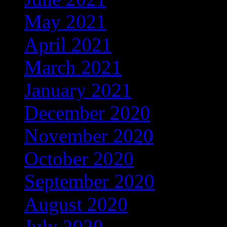
May 2021
(3)
April 2021
(3)
March 2021
(6)
January 2021
(25)
December 2020
(211)
November 2020
(37)
October 2020
(4)
September 2020
(68)
August 2020
(16)
July 2020
(3)