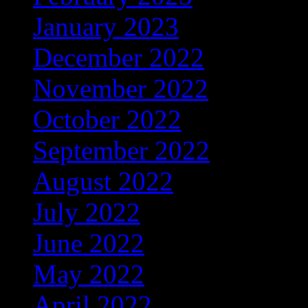
January 2023
(156)
December 2022
(122)
November 2022
(92)
October 2022
(67)
September 2022
(103)
August 2022
(170)
July 2022
(65)
June 2022
(108)
May 2022
(122)
April 2022
(137)